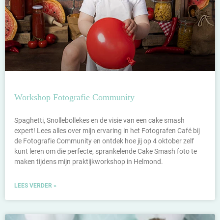
Workshop Fotografie Community
Spaghetti, Snollebollekes en de visie van een cake smash
expert! Lees alles over mijn ervaring in het Fotografen Café bij
de Fotografie Community en ontdek hoe jij op 4 oktober zelf
kunt leren om die perfecte, sprankelende Cake Smash foto te
maken tijdens mijn praktijkworkshop in Helmond.
LEES VERDER »