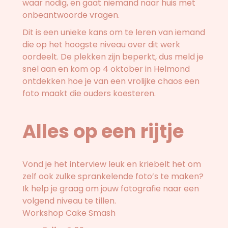
waar nodig, en gaat niemand naar huis met
onbeantwoorde vragen.
Dit is een unieke kans om te leren van iemand
die op het hoogste niveau over dit werk
oordeelt. De plekken zijn beperkt, dus meld je
snel aan en kom op 4 oktober in Helmond
ontdekken hoe je van een vrolijke chaos een
foto maakt die ouders koesteren.
Alles op een rijtje
Vond je het interview leuk en kriebelt het om
zelf ook zulke sprankelende foto’s te maken?
Ik help je graag om jouw fotografie naar een
volgend niveau te tillen.
Workshop Cake Smash