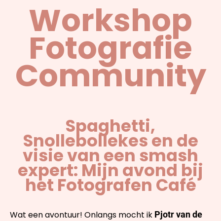
Workshop
Fotografie
Community
Spaghetti,
Snollebollekes en de
visie van een smash
expert: Mijn avond bij
het Fotografen Café
Wat een avontuur! Onlangs mocht ik
Pjotr van de