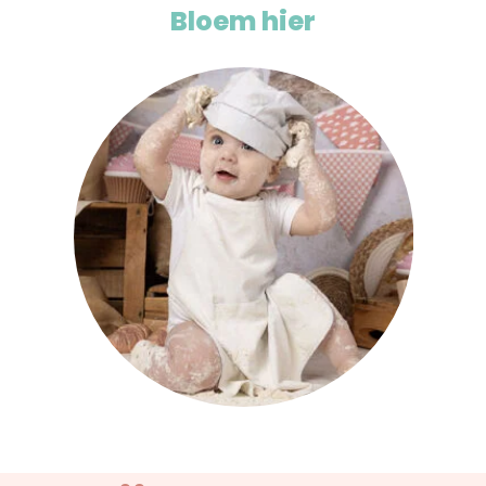
Bloem hier