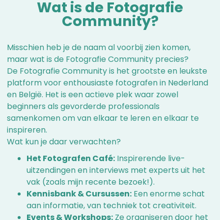
Wat is de Fotografie
Community?
Misschien heb je de naam al voorbij zien komen,
maar wat is de Fotografie Community precies?
De Fotografie Community is het grootste en leukste
platform voor enthousiaste fotografen in Nederland
en België. Het is een actieve plek waar zowel
beginners als gevorderde professionals
samenkomen om van elkaar te leren en elkaar te
inspireren.
Wat kun je daar verwachten?
Het Fotografen Café:
Inspirerende live-
uitzendingen en interviews met experts uit het
vak (zoals mijn recente bezoek!).
Kennisbank & Cursussen:
Een enorme schat
aan informatie, van techniek tot creativiteit.
Events & Workshops:
Ze organiseren door het