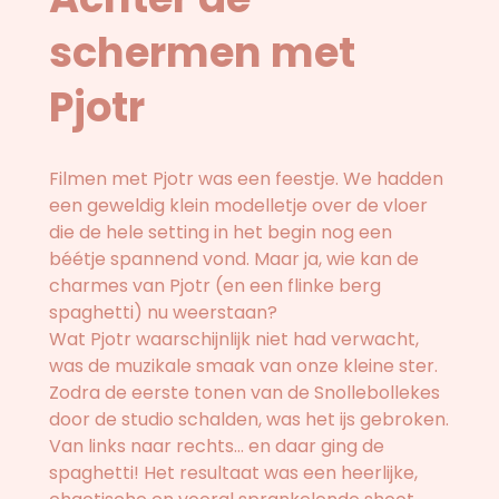
schermen met
Pjotr
Filmen met Pjotr was een feestje. We hadden
een geweldig klein modelletje over de vloer
die de hele setting in het begin nog een
béétje spannend vond. Maar ja, wie kan de
charmes van Pjotr (en een flinke berg
spaghetti) nu weerstaan?
Wat Pjotr waarschijnlijk niet had verwacht,
was de muzikale smaak van onze kleine ster.
Zodra de eerste tonen van de Snollebollekes
door de studio schalden, was het ijs gebroken.
Van links naar rechts… en daar ging de
spaghetti! Het resultaat was een heerlijke,