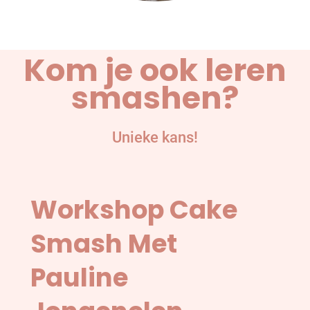
Kom je ook leren
smashen?
Unieke kans!
Workshop Cake
Smash Met
Pauline