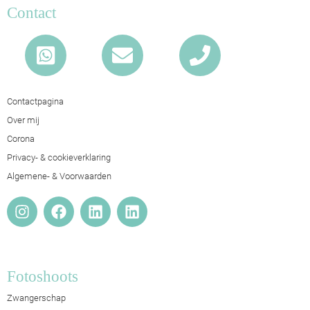
Contact
Contactpagina
Over mij
Corona
Privacy- & cookieverklaring
Algemene- & Voorwaarden
Fotoshoots
Zwangerschap