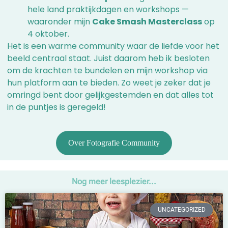
hele land praktijkdagen en workshops —
waaronder mijn
Cake Smash Masterclass
op
4 oktober.
Het is een warme community waar de liefde voor het
beeld centraal staat. Juist daarom heb ik besloten
om de krachten te bundelen en mijn workshop via
hun platform aan te bieden. Zo weet je zeker dat je
omringd bent door gelijkgestemden en dat alles tot
in de puntjes is geregeld!
Over Fotografie Community
Nog meer leesplezier...
UNCATEGORIZED