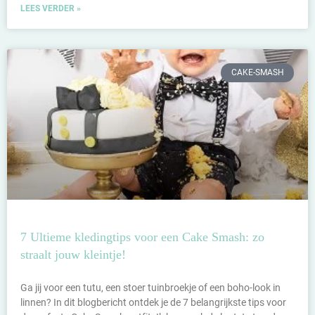
LEES VERDER »
CAKE-SMASH
7 Ultieme kledingtips voor een Cake Smash: zo
straalt jouw kleintje!
Ga jij voor een tutu, een stoer tuinbroekje of een boho-look in
linnen? In dit blogbericht ontdek je de 7 belangrijkste tips voor