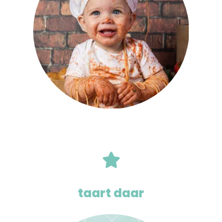
taart daar