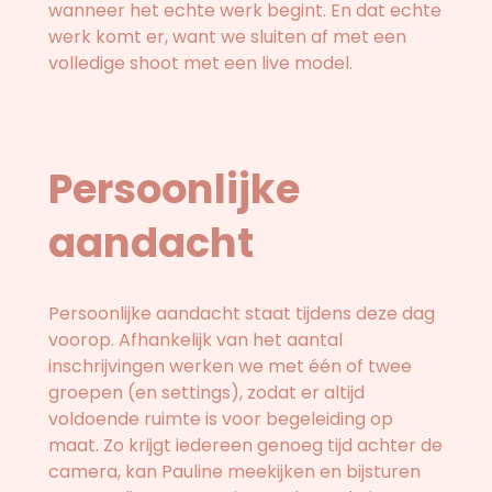
wanneer het echte werk begint. En dat echte
werk komt er, want we sluiten af met een
volledige shoot met een live model.
Persoonlijke
aandacht
Persoonlijke aandacht staat tijdens deze dag
voorop. Afhankelijk van het aantal
inschrijvingen werken we met één of twee
groepen (en settings), zodat er altijd
voldoende ruimte is voor begeleiding op
maat. Zo krijgt iedereen genoeg tijd achter de
camera, kan Pauline meekijken en bijsturen